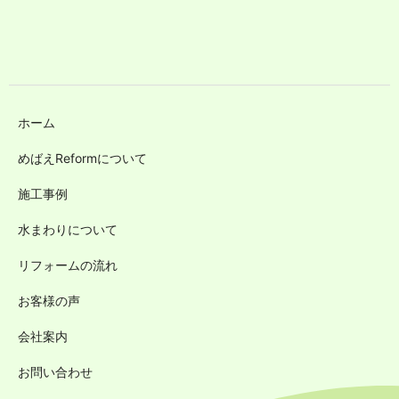
ホーム
めばえReformについて
施工事例
水まわりについて
リフォームの流れ
お客様の声
会社案内
お問い合わせ